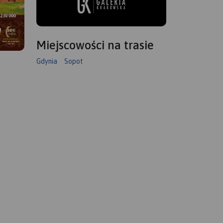
Miejscowości na trasie
Gdynia
Sopot