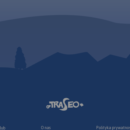
O nas
Polityka prywatnoś
 lub