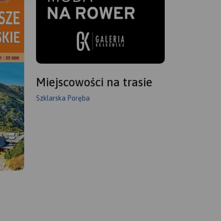
Miejscowości na trasie
Szklarska Poręba