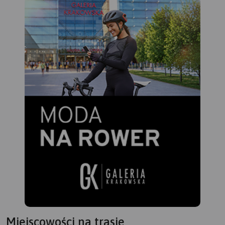
Miejscowości na trasie