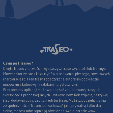
Czym jest Traseo?
Dzięki Traseo z łatwością wyznaczysz trasę wycieczki lub treningu.
Możesz skorzystać z kilku trybów planowania: pieszego, rowerowych
i narciarskiego. Plan trasy zobaczysz na autorskim podkładzie
mapowym z kolorowymi szlakami turystycznymi.
Przy pomocy aplikacji możesz podążać zaplanowaną trasą lub
skorzystać z propozycji innych użytkowników. Rób zdjęcia, nagrywaj
ślad, dodawaj opisy, zapisuj i edytuj trasę. Możesz podzielić się nią
ze społecznością Traseo lub zachować jako prywatną tylko dla
siebie, możesz udostępnić ją również na swojej stronie www!