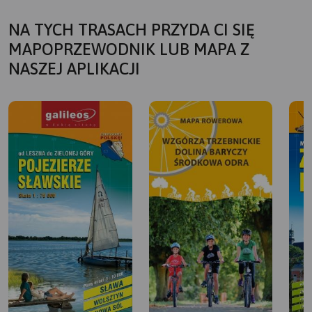
NA TYCH TRASACH PRZYDA CI SIĘ
MAPOPRZEWODNIK LUB MAPA Z
NASZEJ APLIKACJI