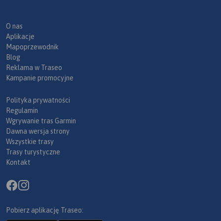
O nas
Aplikacje
Mapoprzewodnik
Blog
Reklama w Traseo
Kampanie promocyjne
Polityka prywatności
Regulamin
Wgrywanie tras Garmin
Dawna wersja strony
Wszystkie trasy
Trasy turystyczne
Kontakt
Pobierz aplikację Traseo: