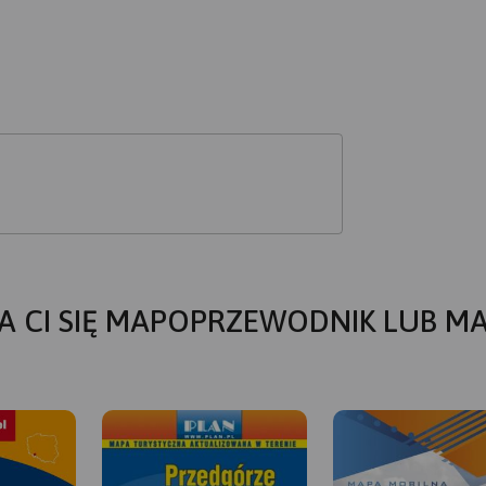
A CI SIĘ MAPOPRZEWODNIK LUB M