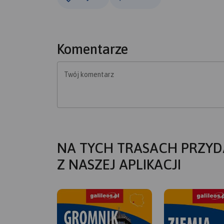
Komentarze
Twój komentarz
NA TYCH TRASACH PRZYD
Z NASZEJ APLIKACJI