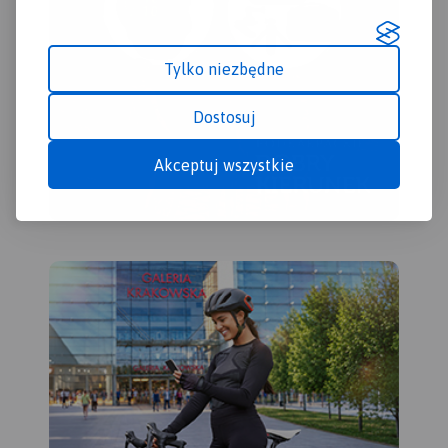
Tylko niezbędne
Dostosuj
Akceptuj wszystkie