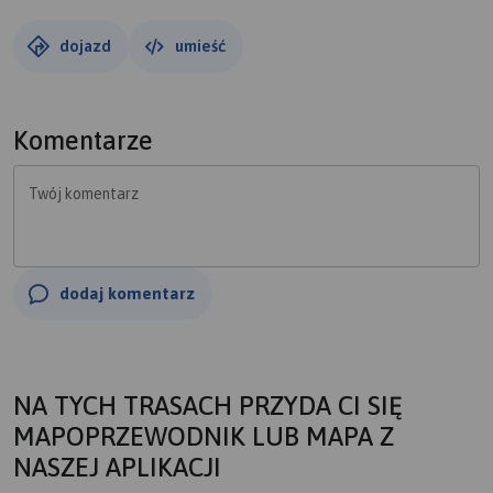
dojazd
umieść
Komentarze
Twój komentarz
dodaj komentarz
NA TYCH TRASACH PRZYDA CI SIĘ
MAPOPRZEWODNIK LUB MAPA Z
NASZEJ APLIKACJI