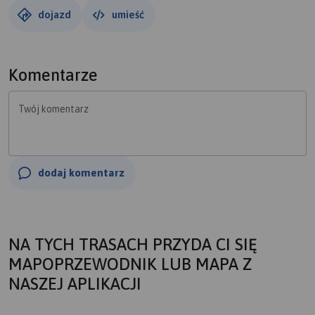
dojazd
umieść
Komentarze
Twój komentarz
dodaj komentarz
NA TYCH TRASACH PRZYDA CI SIĘ
MAPOPRZEWODNIK LUB MAPA Z
NASZEJ APLIKACJI