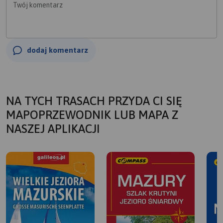
Twój komentarz
dodaj komentarz
NA TYCH TRASACH PRZYDA CI SIĘ
MAPOPRZEWODNIK LUB MAPA Z
NASZEJ APLIKACJI