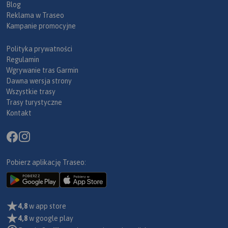
Blog
Reklama w Traseo
Kampanie promocyjne
Polityka prywatności
Regulamin
Wgrywanie tras Garmin
Dawna wersja strony
Wszystkie trasy
Trasy turystyczne
Kontakt
Pobierz aplikację Traseo:
4,8
w app store
4,8
w google play