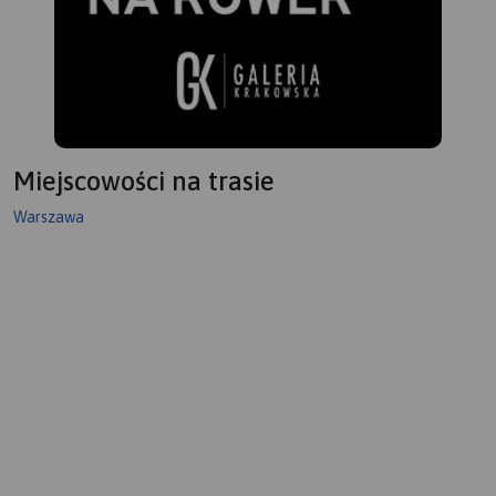
Miejscowości na trasie
Warszawa