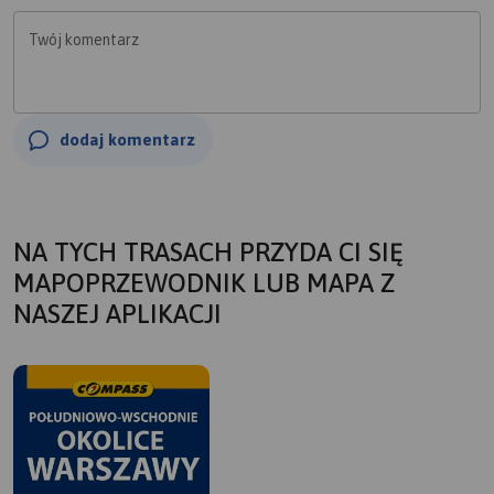
Twój komentarz
dodaj komentarz
NA TYCH TRASACH PRZYDA CI SIĘ
MAPOPRZEWODNIK LUB MAPA Z
NASZEJ APLIKACJI