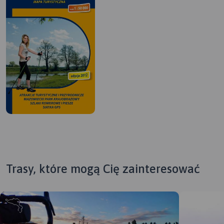
Trasy, które mogą Cię zainteresować