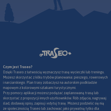
Czym jest Traseo?
Dzięki Traseo z łatwością wyznaczysz trasę wycieczki lub treningu.
Możesz skorzystać z kilku trybów planowania: pieszego, rowerowych
i narciarskiego. Plan trasy zobaczysz na autorskim podkładzie
mapowym z kolorowymi szlakami turystycznymi.
Przy pomocy aplikacji możesz podążać zaplanowaną trasą lub
skorzystać z propozycji innych użytkowników. Rób zdjęcia, nagrywaj
ślad, dodawaj opisy, zapisuj i edytuj trasę. Możesz podzielić się nią
ze społecznością Traseo lub zachować jako prywatną tylko dla