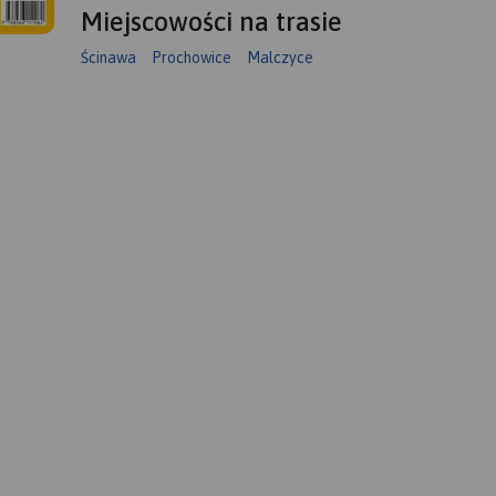
Miejscowości na trasie
Ścinawa
Prochowice
Malczyce