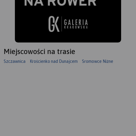
Miejscowości na trasie
Szczawnica
Krościenko nad Dunajcem
Sromowce Niżne