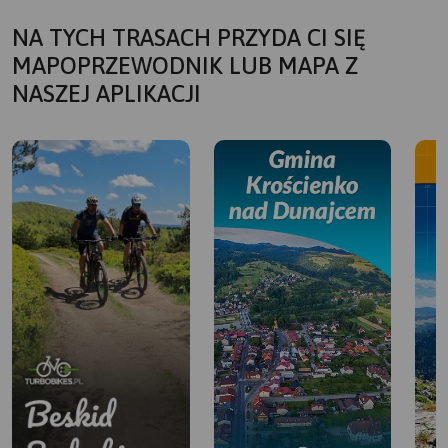
NA TYCH TRASACH PRZYDA CI SIĘ
MAPOPRZEWODNIK LUB MAPA Z
NASZEJ APLIKACJI