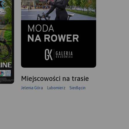
Miejscowości na trasie
Jelenia Góra
Lubomierz
Siedlęcin