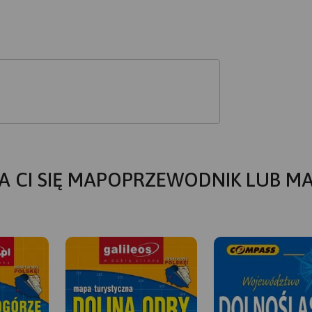
A CI SIĘ MAPOPRZEWODNIK LUB M