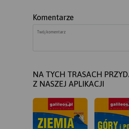
Komentarze
Twój komentarz
NA TYCH TRASACH PRZYD
Z NASZEJ APLIKACJI