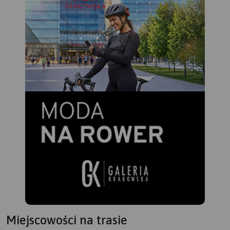
Miejscowości na trasie