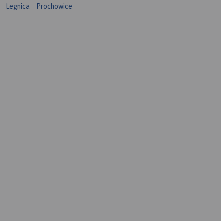
Legnica
Prochowice