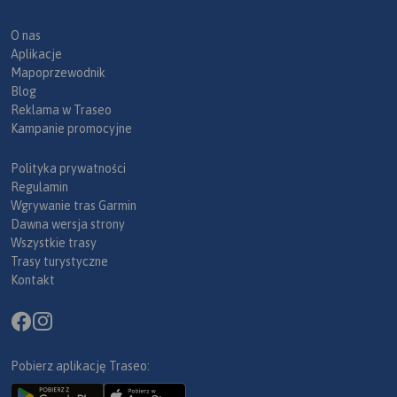
O nas
Aplikacje
Mapoprzewodnik
Blog
Reklama w Traseo
Kampanie promocyjne
Polityka prywatności
Regulamin
Wgrywanie tras Garmin
Dawna wersja strony
Wszystkie trasy
Trasy turystyczne
Kontakt
Pobierz aplikację Traseo: