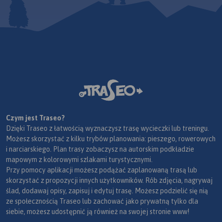
Czym jest Traseo?
Dzięki Traseo z łatwością wyznaczysz trasę wycieczki lub treningu.
Możesz skorzystać z kilku trybów planowania: pieszego, rowerowych
i narciarskiego. Plan trasy zobaczysz na autorskim podkładzie
mapowym z kolorowymi szlakami turystycznymi.
Przy pomocy aplikacji możesz podążać zaplanowaną trasą lub
skorzystać z propozycji innych użytkowników. Rób zdjęcia, nagrywaj
ślad, dodawaj opisy, zapisuj i edytuj trasę. Możesz podzielić się nią
ze społecznością Traseo lub zachować jako prywatną tylko dla
siebie, możesz udostępnić ją również na swojej stronie www!