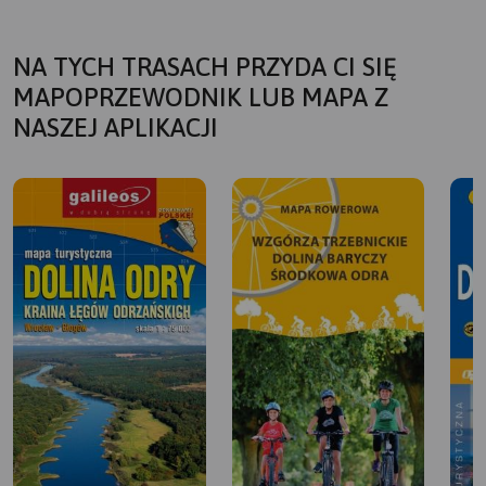
NA TYCH TRASACH PRZYDA CI SIĘ
MAPOPRZEWODNIK LUB MAPA Z
NASZEJ APLIKACJI