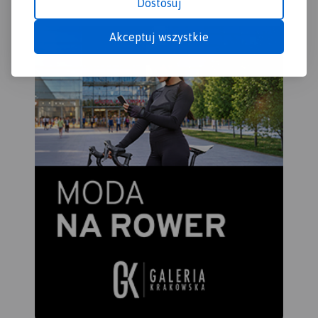
Dostosuj
Akceptuj wszystkie