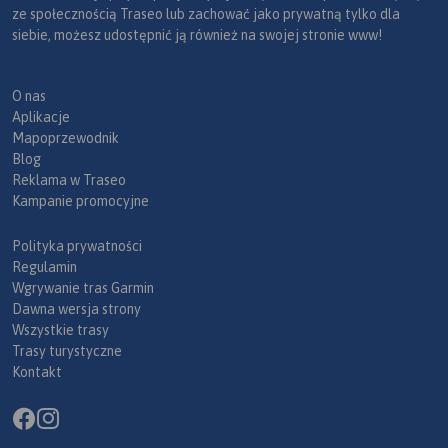
ze społecznością Traseo lub zachować jako prywatną tylko dla
siebie, możesz udostępnić ją również na swojej stronie www!
O nas
Aplikacje
Mapoprzewodnik
Blog
Reklama w Traseo
Kampanie promocyjne
Polityka prywatności
Regulamin
Wgrywanie tras Garmin
Dawna wersja strony
Wszystkie trasy
Trasy turystyczne
Kontakt