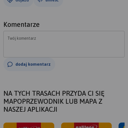
Komentarze
Twój komentarz
dodaj komentarz
NA TYCH TRASACH PRZYDA CI SIĘ
MAPOPRZEWODNIK LUB MAPA Z
NASZEJ APLIKACJI