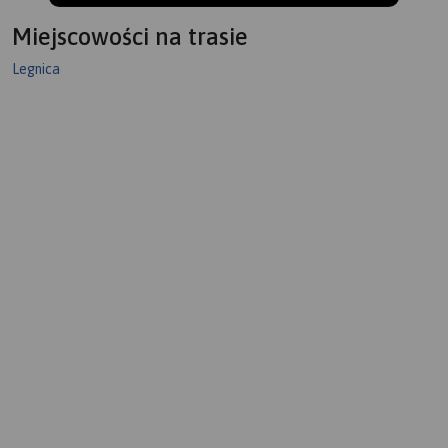
Miejscowości na trasie
Legnica