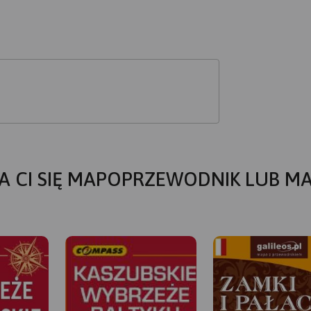
A CI SIĘ MAPOPRZEWODNIK LUB M