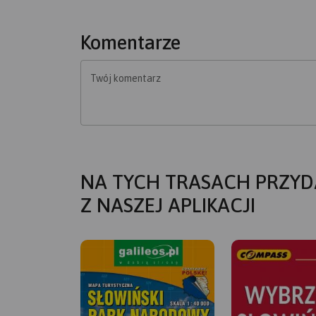
Komentarze
Twój komentarz
NA TYCH TRASACH PRZYD
Z NASZEJ APLIKACJI