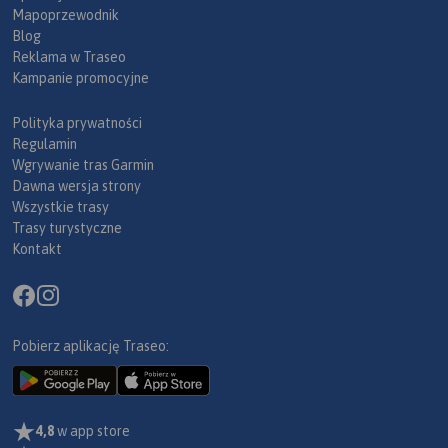
Mapoprzewodnik
Blog
Reklama w Traseo
Kampanie promocyjne
Polityka prywatności
Regulamin
Wgrywanie tras Garmin
Dawna wersja strony
Wszystkie trasy
Trasy turystyczne
Kontakt
Pobierz aplikację Traseo:
4,8
w app store