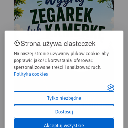
Strona używa ciasteczek
Na naszej stronie używamy plików cookie, aby
poprawić jakość korzystania, oferować
spersonalizowane treści i analizować ruch.
Polityka cookies
Tylko niezbędne
Dostosuj
Akceptuj wszystkie