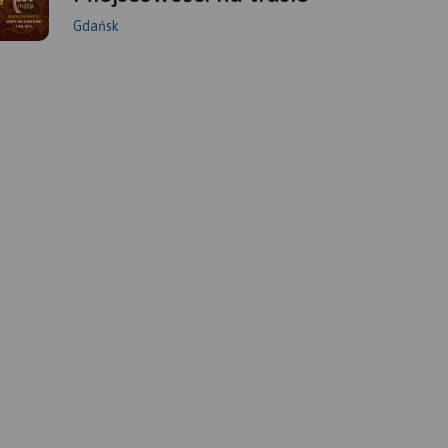
Gdańsk