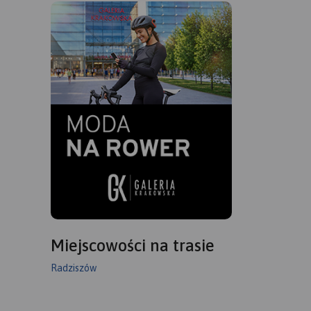
Miejscowości na trasie
Radziszów