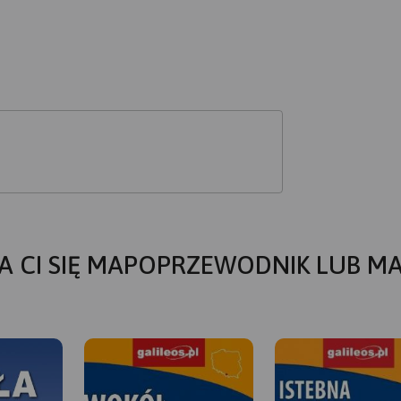
A CI SIĘ MAPOPRZEWODNIK LUB M