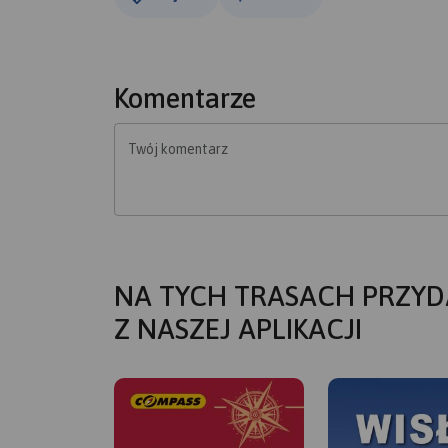
Komentarze
Twój komentarz
NA TYCH TRASACH PRZYD
Z NASZEJ APLIKACJI