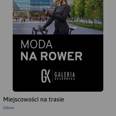
Miejscowości na trasie
Gdynia