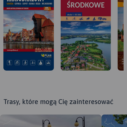
Trasy, które mogą Cię zainteresować