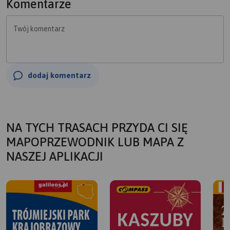
Komentarze
Twój komentarz
dodaj komentarz
NA TYCH TRASACH PRZYDA CI SIĘ
MAPOPRZEWODNIK LUB MAPA Z
NASZEJ APLIKACJI