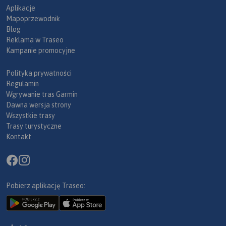
Aplikacje
Mapoprzewodnik
Blog
Reklama w Traseo
Kampanie promocyjne
Polityka prywatności
Regulamin
Wgrywanie tras Garmin
Dawna wersja strony
Wszystkie trasy
Trasy turystyczne
Kontakt
Pobierz aplikację Traseo: