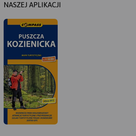
NASZEJ APLIKACJI