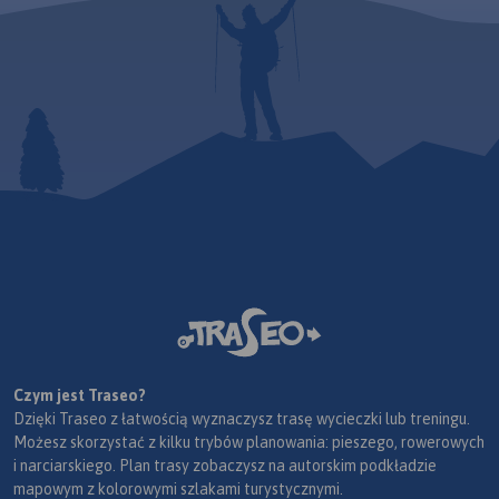
Czym jest Traseo?
Dzięki Traseo z łatwością wyznaczysz trasę wycieczki lub treningu.
Możesz skorzystać z kilku trybów planowania: pieszego, rowerowych
i narciarskiego. Plan trasy zobaczysz na autorskim podkładzie
mapowym z kolorowymi szlakami turystycznymi.