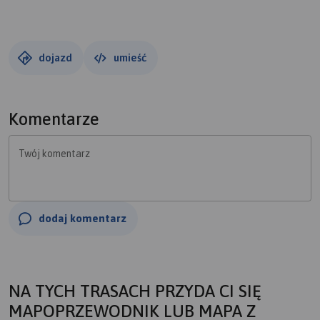
"normalnego" turysty:)
dojazd
umieść
Komentarze
Twój komentarz
dodaj komentarz
NA TYCH TRASACH PRZYDA CI SIĘ
MAPOPRZEWODNIK LUB MAPA Z