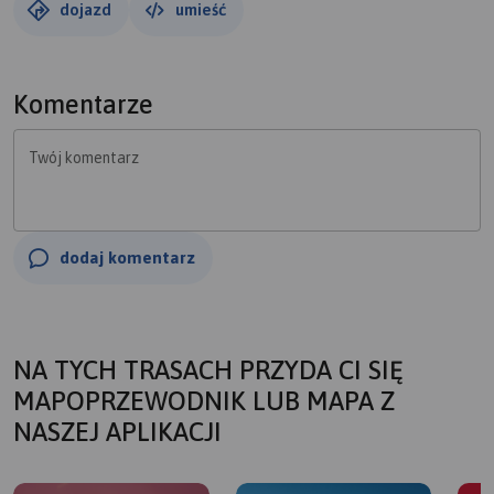
dojazd
umieść
Komentarze
Twój komentarz
dodaj komentarz
NA TYCH TRASACH PRZYDA CI SIĘ
MAPOPRZEWODNIK LUB MAPA Z
NASZEJ APLIKACJI