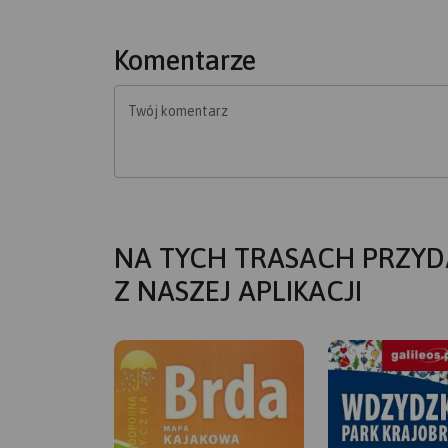
Komentarze
Twój komentarz
NA TYCH TRASACH PRZYD
Z NASZEJ APLIKACJI