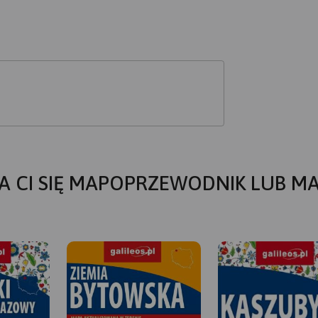
A CI SIĘ MAPOPRZEWODNIK LUB M