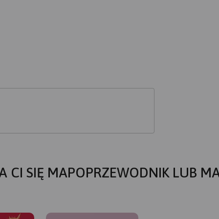
A CI SIĘ MAPOPRZEWODNIK LUB M