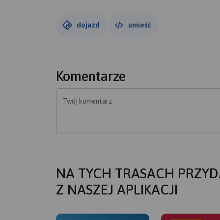
dojazd
umieść
Komentarze
Twój komentarz
NA TYCH TRASACH PRZYD
Z NASZEJ APLIKACJI