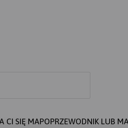
A CI SIĘ MAPOPRZEWODNIK LUB M