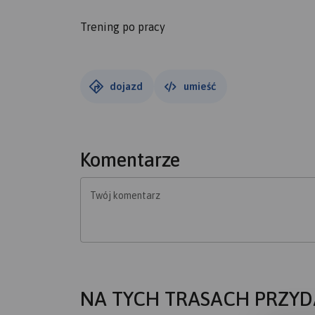
Trening po pracy
dojazd
umieść
Komentarze
Twój komentarz
NA TYCH TRASACH PRZYD