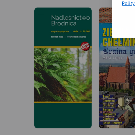
Polit