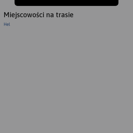
Miejscowości na trasie
Hel