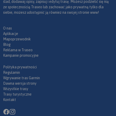
ślad, dodawaj opisy, zapisuj i edytuj trasę. Możesz podzielić się nią
ze społecznością Traseo lub zachować jako prywatną tylko dla
siebie, możesz udostępnić ją również na swojej stronie www!
O nas
Aplikacje
Mapoprzewodnik
Blog
Reklama w Traseo
Kampanie promocyjne
Polityka prywatności
Regulamin
Wgrywanie tras Garmin
Dawna wersja strony
Wszystkie trasy
Trasy turystyczne
Kontakt