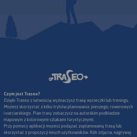
Czym jest Traseo?
Dzięki Traseo z łatwością wyznaczysz trasę wycieczki lub treningu.
Możesz skorzystać z kilku trybów planowania: pieszego, rowerowych
i narciarskiego. Plan trasy zobaczysz na autorskim podkładzie
mapowym z kolorowymi szlakami turystycznymi.
Przy pomocy aplikacji możesz podążać zaplanowaną trasą lub
skorzystać z propozycji innych użytkowników. Rób zdjęcia, nagrywaj