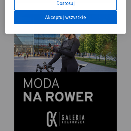
Dostosuj
Akceptuj wszystkie