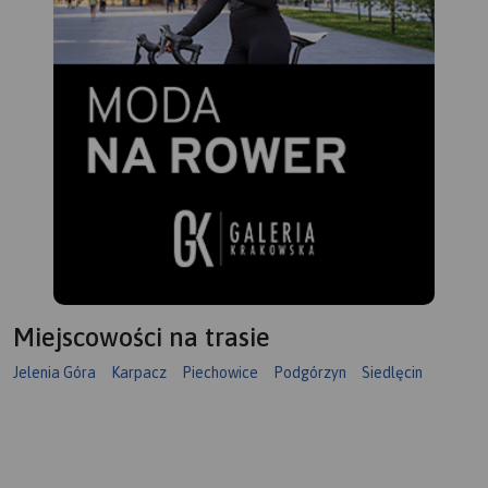
Miejscowości na trasie
Jelenia Góra
Karpacz
Piechowice
Podgórzyn
Siedlęcin