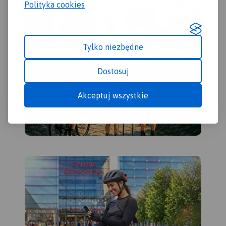
Polityka cookies
Tylko niezbędne
Dostosuj
Akceptuj wszystkie