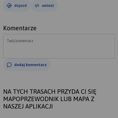
dojazd
umieść
Komentarze
Twój komentarz
dodaj komentarz
NA TYCH TRASACH PRZYDA CI SIĘ
MAPOPRZEWODNIK LUB MAPA Z
NASZEJ APLIKACJI