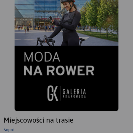
Miejscowości na trasie
Sopot