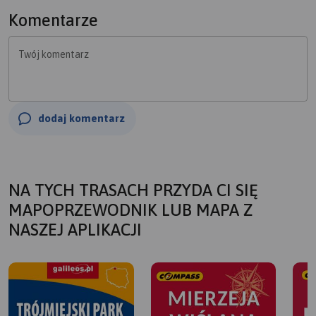
Komentarze
Twój komentarz
dodaj komentarz
NA TYCH TRASACH PRZYDA CI SIĘ
MAPOPRZEWODNIK LUB MAPA Z
NASZEJ APLIKACJI