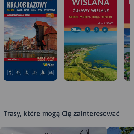
Trasy, które mogą Cię zainteresować