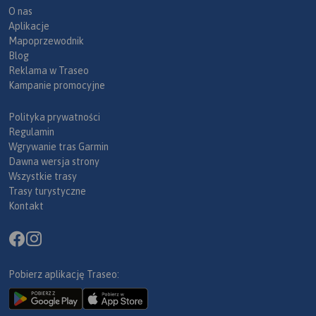
O nas
Aplikacje
Mapoprzewodnik
Blog
Reklama w Traseo
Kampanie promocyjne
Polityka prywatności
Regulamin
Wgrywanie tras Garmin
Dawna wersja strony
Wszystkie trasy
Trasy turystyczne
Kontakt
Pobierz aplikację Traseo: