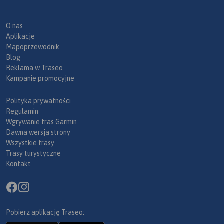
O nas
Aplikacje
Mapoprzewodnik
Blog
Reklama w Traseo
Kampanie promocyjne
Polityka prywatności
Regulamin
Wgrywanie tras Garmin
Dawna wersja strony
Wszystkie trasy
Trasy turystyczne
Kontakt
Pobierz aplikację Traseo: