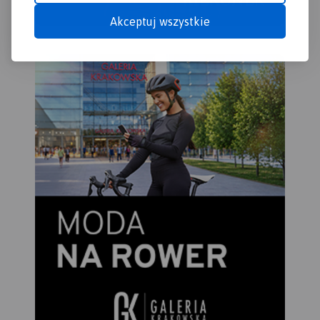
Akceptuj wszystkie