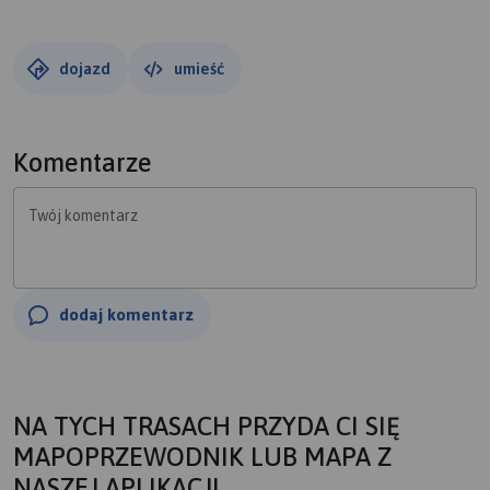
dojazd
umieść
Komentarze
Twój komentarz
dodaj komentarz
NA TYCH TRASACH PRZYDA CI SIĘ
MAPOPRZEWODNIK LUB MAPA Z
NASZEJ APLIKACJI