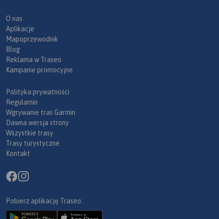
O nas
Aplikacje
Mapoprzewodnik
Blog
Reklama w Traseo
Kampanie promocyjne
Polityka prywatności
Regulamin
Wgrywanie tras Garmin
Dawna wersja strony
Wszystkie trasy
Trasy turystyczne
Kontakt
Pobierz aplikację Traseo: