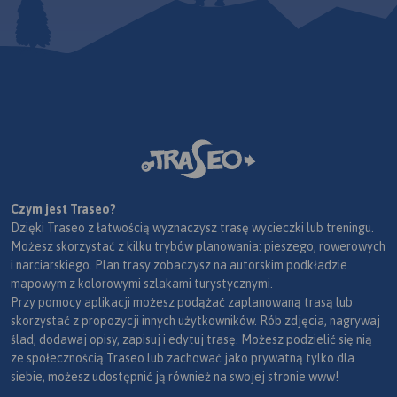
Czym jest Traseo?
Dzięki Traseo z łatwością wyznaczysz trasę wycieczki lub treningu.
Możesz skorzystać z kilku trybów planowania: pieszego, rowerowych
i narciarskiego. Plan trasy zobaczysz na autorskim podkładzie
mapowym z kolorowymi szlakami turystycznymi.
Przy pomocy aplikacji możesz podążać zaplanowaną trasą lub
skorzystać z propozycji innych użytkowników. Rób zdjęcia, nagrywaj
ślad, dodawaj opisy, zapisuj i edytuj trasę. Możesz podzielić się nią
ze społecznością Traseo lub zachować jako prywatną tylko dla
siebie, możesz udostępnić ją również na swojej stronie www!