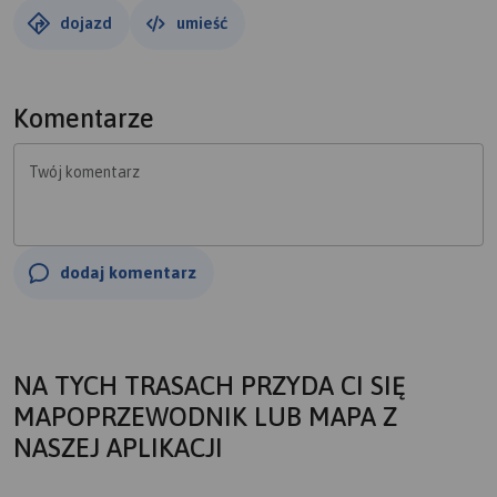
dojazd
umieść
Komentarze
Twój komentarz
dodaj komentarz
NA TYCH TRASACH PRZYDA CI SIĘ
MAPOPRZEWODNIK LUB MAPA Z
NASZEJ APLIKACJI