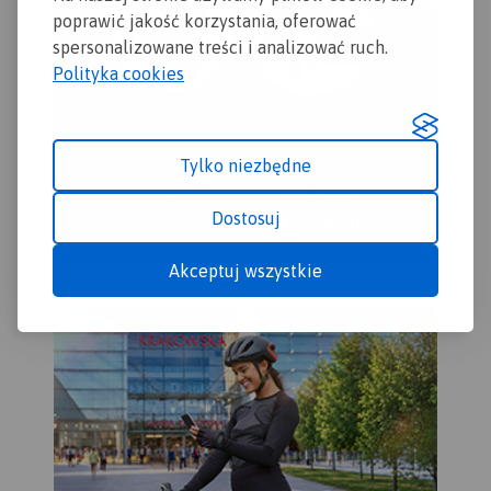
poprawić jakość korzystania, oferować
spersonalizowane treści i analizować ruch.
Polityka cookies
Tylko niezbędne
Dostosuj
Akceptuj wszystkie