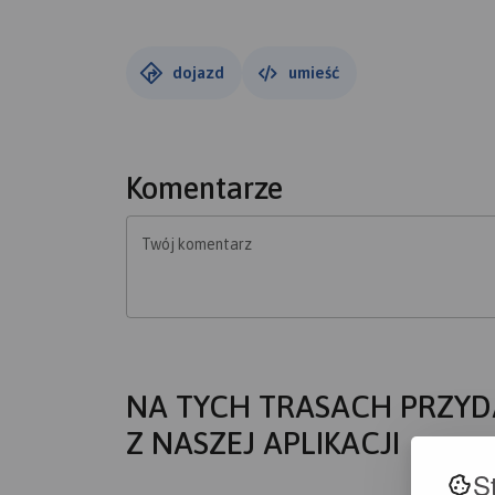
dojazd
umieść
Komentarze
Twój komentarz
NA TYCH TRASACH PRZYD
Z NASZEJ APLIKACJI
S