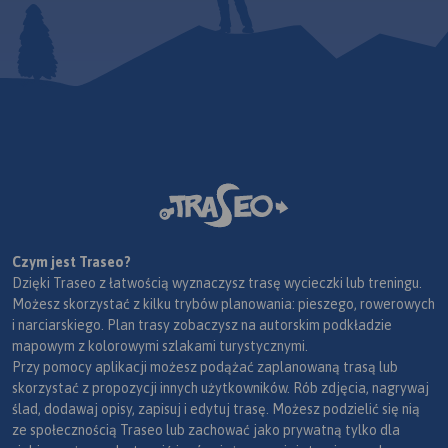
Czym jest Traseo?
Dzięki Traseo z łatwością wyznaczysz trasę wycieczki lub treningu.
Możesz skorzystać z kilku trybów planowania: pieszego, rowerowych
i narciarskiego. Plan trasy zobaczysz na autorskim podkładzie
mapowym z kolorowymi szlakami turystycznymi.
Przy pomocy aplikacji możesz podążać zaplanowaną trasą lub
skorzystać z propozycji innych użytkowników. Rób zdjęcia, nagrywaj
ślad, dodawaj opisy, zapisuj i edytuj trasę. Możesz podzielić się nią
ze społecznością Traseo lub zachować jako prywatną tylko dla