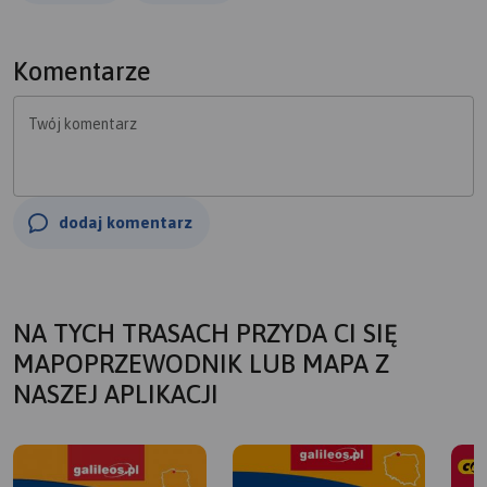
Komentarze
Twój komentarz
dodaj komentarz
NA TYCH TRASACH PRZYDA CI SIĘ
MAPOPRZEWODNIK LUB MAPA Z
NASZEJ APLIKACJI