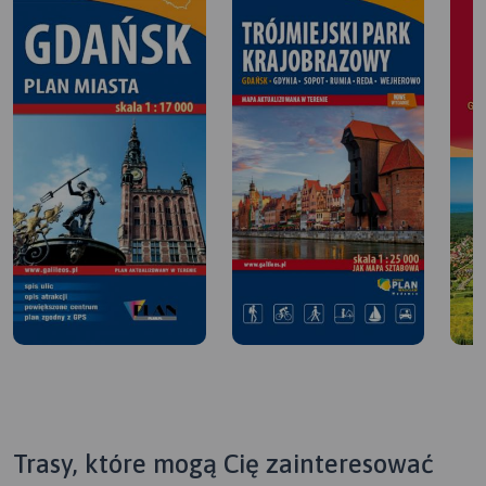
Trasy, które mogą Cię zainteresować