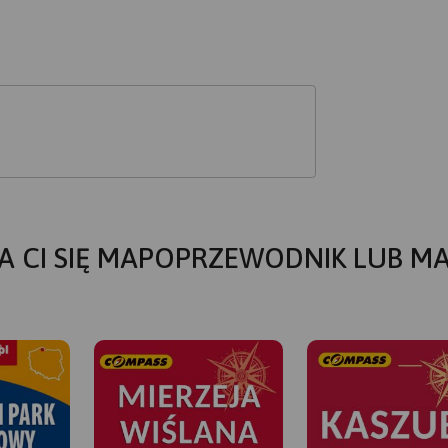
A CI SIĘ MAPOPRZEWODNIK LUB M