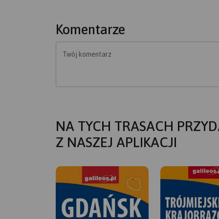
Komentarze
Twój komentarz
NA TYCH TRASACH PRZYD
Z NASZEJ APLIKACJI