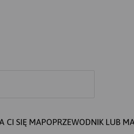
A CI SIĘ MAPOPRZEWODNIK LUB M