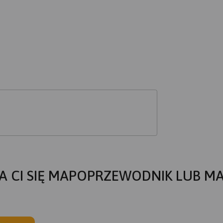
A CI SIĘ MAPOPRZEWODNIK LUB M