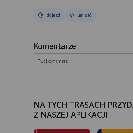
dojazd
umieść
Komentarze
Twój komentarz
NA TYCH TRASACH PRZYD
Z NASZEJ APLIKACJI