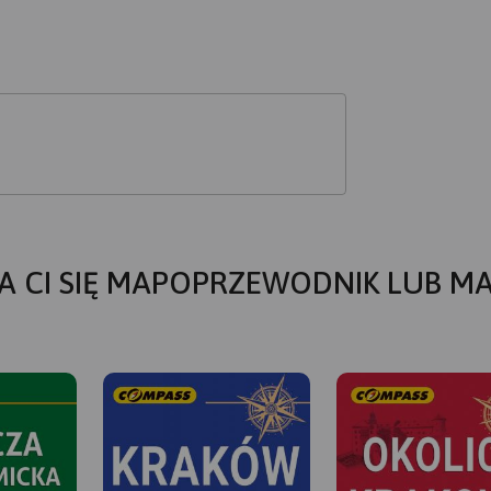
A CI SIĘ MAPOPRZEWODNIK LUB M