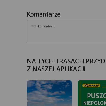
Komentarze
Twój komentarz
NA TYCH TRASACH PRZYD
Z NASZEJ APLIKACJI