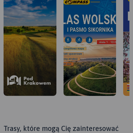
Trasy, które mogą Cię zainteresować