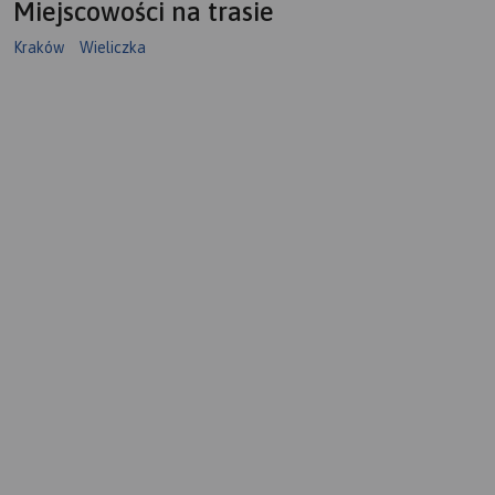
Miejscowości na trasie
Kraków
Wieliczka