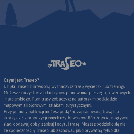
Czym jest Traseo?
Dzięki Traseo z łatwością wyznaczysz trasę wycieczki lub treningu.
Możesz skorzystać z kilku trybów planowania: pieszego, rowerowych
i narciarskiego. Plan trasy zobaczysz na autorskim podkładzie
mapowym z kolorowymi szlakami turystycznymi.
Przy pomocy aplikacji możesz podążać zaplanowaną trasą lub
skorzystać z propozycji innych użytkowników. Rób zdjęcia, nagrywaj
ślad, dodawaj opisy, zapisuj i edytuj trasę. Możesz podzielić się nią
ze społecznością Traseo lub zachować jako prywatną tylko dla