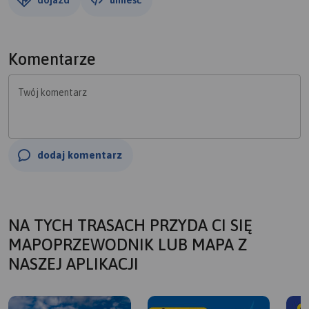
Komentarze
Twój komentarz
dodaj komentarz
NA TYCH TRASACH PRZYDA CI SIĘ
MAPOPRZEWODNIK LUB MAPA Z
NASZEJ APLIKACJI