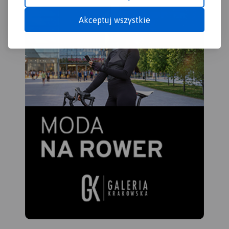
Akceptuj wszystkie