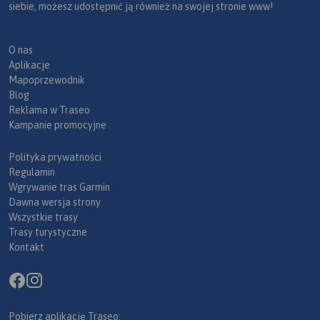
siebie, możesz udostępnić ją również na swojej stronie www!
O nas
Aplikacje
Mapoprzewodnik
Blog
Reklama w Traseo
Kampanie promocyjne
Polityka prywatności
Regulamin
Wgrywanie tras Garmin
Dawna wersja strony
Wszystkie trasy
Trasy turystyczne
Kontakt
Pobierz aplikację Traseo: