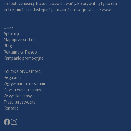
ze społecznością Traseo lub zachować jako prywatną tylko dla
siebie, możesz udostępnić ją również na swojej stronie www!
O nas
Aplikacje
Mapoprzewodnik
Blog
Reklama w Traseo
Kampanie promocyjne
Polityka prywatności
Regulamin
Wgrywanie tras Garmin
Dawna wersja strony
Wszystkie trasy
Trasy turystyczne
Kontakt