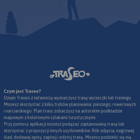
Czym jest Traseo?
Dzięki Traseo z łatwością wyznaczysz trasę wycieczki lub treningu.
Możesz skorzystać z kilku trybów planowania: pieszego, rowerowych
i narciarskiego. Plan trasy zobaczysz na autorskim podkładzie
mapowym z kolorowymi szlakami turystycznymi.
Przy pomocy aplikacji możesz podążać zaplanowaną trasą lub
skorzystać z propozycji innych użytkowników. Rób zdjęcia, nagrywaj
ślad, dodawaj opisy, zapisuj i edytuj trasę. Możesz podzielić się nią