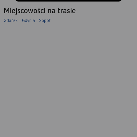
Miejscowości na trasie
Gdańsk
Gdynia
Sopot