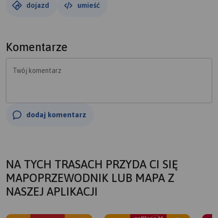
dojazd
umieść
Komentarze
Twój komentarz
dodaj komentarz
NA TYCH TRASACH PRZYDA CI SIĘ
MAPOPRZEWODNIK LUB MAPA Z
NASZEJ APLIKACJI