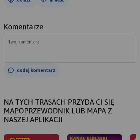
Komentarze
Twój komentarz
dodaj komentarz
NA TYCH TRASACH PRZYDA CI SIĘ
MAPOPRZEWODNIK LUB MAPA Z
NASZEJ APLIKACJI