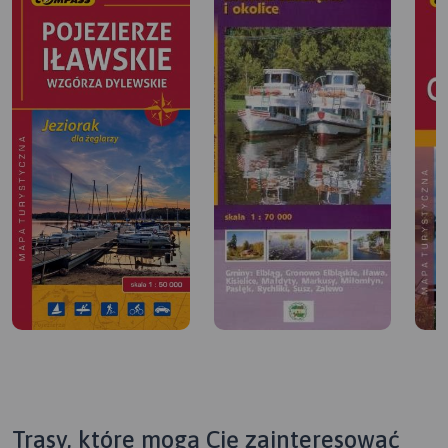
Trasy, które mogą Cię zainteresować