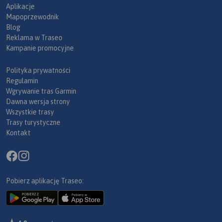
Aplikacje
Mapoprzewodnik
Blog
Reklama w Traseo
Kampanie promocyjne
Polityka prywatności
Regulamin
Wgrywanie tras Garmin
Dawna wersja strony
Wszystkie trasy
Trasy turystyczne
Kontakt
Pobierz aplikację Traseo: