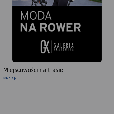
Miejscowości na trasie
Mikołajki