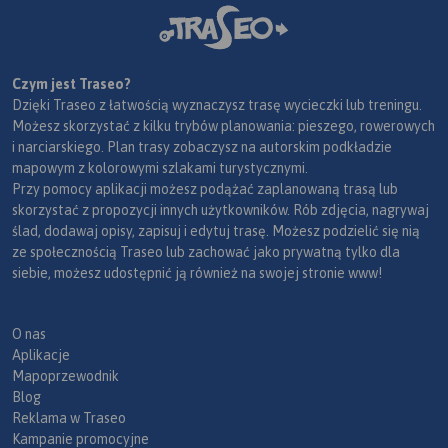
Czym jest Traseo?
Dzięki Traseo z łatwością wyznaczysz trasę wycieczki lub treningu.
Możesz skorzystać z kilku trybów planowania: pieszego, rowerowych
i narciarskiego. Plan trasy zobaczysz na autorskim podkładzie
mapowym z kolorowymi szlakami turystycznymi.
Przy pomocy aplikacji możesz podążać zaplanowaną trasą lub
skorzystać z propozycji innych użytkowników. Rób zdjęcia, nagrywaj
ślad, dodawaj opisy, zapisuj i edytuj trasę. Możesz podzielić się nią
ze społecznością Traseo lub zachować jako prywatną tylko dla
siebie, możesz udostępnić ją również na swojej stronie www!
O nas
Aplikacje
Mapoprzewodnik
Blog
Reklama w Traseo
Kampanie promocyjne