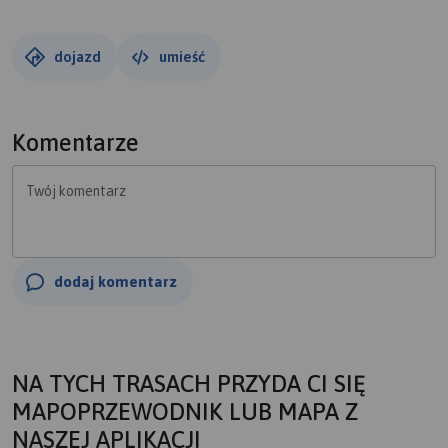
dojazd
umieść
Komentarze
Twój komentarz
dodaj komentarz
NA TYCH TRASACH PRZYDA CI SIĘ
MAPOPRZEWODNIK LUB MAPA Z
NASZEJ APLIKACJI