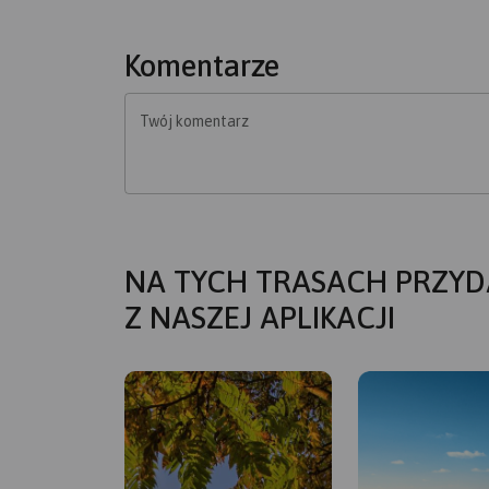
Komentarze
Twój komentarz
NA TYCH TRASACH PRZYD
Z NASZEJ APLIKACJI