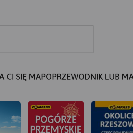
A CI SIĘ MAPOPRZEWODNIK LUB M