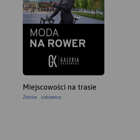
Miejscowości na trasie
Złotów
Łobżenica