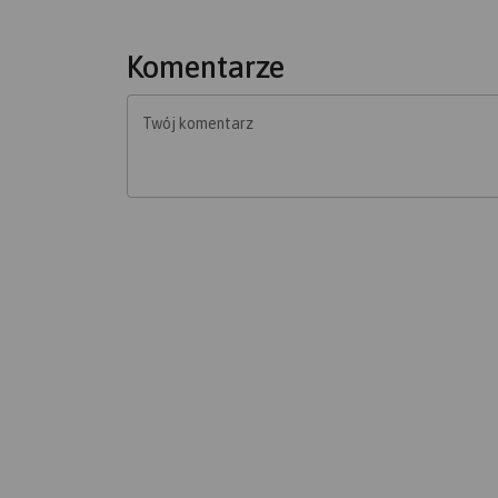
Komentarze
Twój komentarz