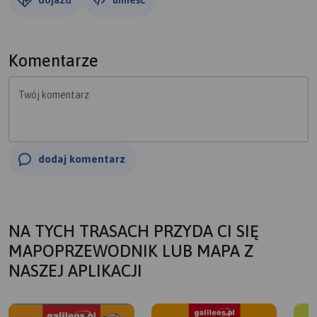
Komentarze
Twój komentarz
dodaj komentarz
NA TYCH TRASACH PRZYDA CI SIĘ
MAPOPRZEWODNIK LUB MAPA Z
NASZEJ APLIKACJI