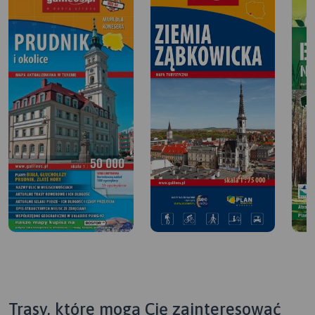
Trasy, które mogą Cię zainteresować