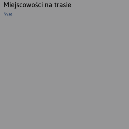
Miejscowości na trasie
Nysa