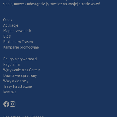
siebie, możesz udostępnić ją również na swojej stronie www!
O nas
Aplikacje
Mapoprzewodnik
Blog
Reklama w Traseo
Kampanie promocyjne
Polityka prywatności
Regulamin
Wgrywanie tras Garmin
Dawna wersja strony
Wszystkie trasy
Trasy turystyczne
Kontakt