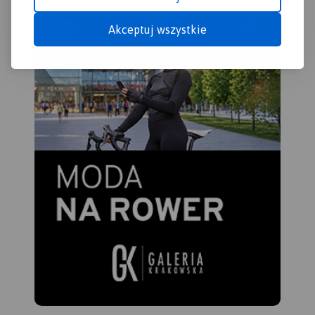
Akceptuj wszystkie