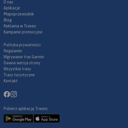
O nas
Aplikacje
Mapoprzewodnik
Blog
Reklama w Traseo
Kampanie promocyjne
Polityka prywatności
Regulamin
Wgrywanie tras Garmin
Dawna wersja strony
Wszystkie trasy
Trasy turystyczne
Kontakt
Pobierz aplikację Traseo: