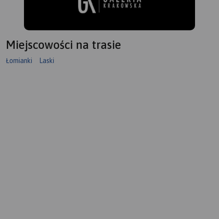
Miejscowości na trasie
Łomianki
Laski