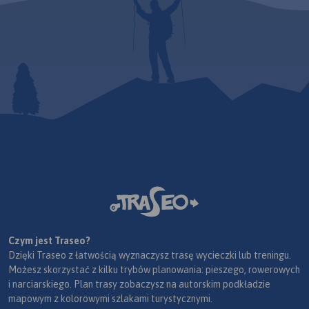
Czym jest Traseo?
Dzięki Traseo z łatwością wyznaczysz trasę wycieczki lub treningu.
Możesz skorzystać z kilku trybów planowania: pieszego, rowerowych
i narciarskiego. Plan trasy zobaczysz na autorskim podkładzie
mapowym z kolorowymi szlakami turystycznymi.