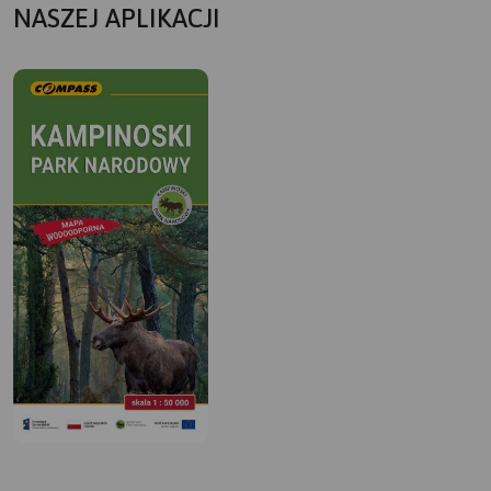
NASZEJ APLIKACJI