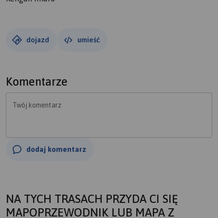
dojazd
umieść
Komentarze
Twój komentarz
dodaj komentarz
NA TYCH TRASACH PRZYDA CI SIĘ
MAPOPRZEWODNIK LUB MAPA Z