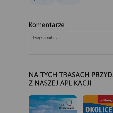
Komentarze
Twój komentarz
NA TYCH TRASACH PRZYD
Z NASZEJ APLIKACJI