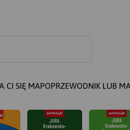
A CI SIĘ MAPOPRZEWODNIK LUB M