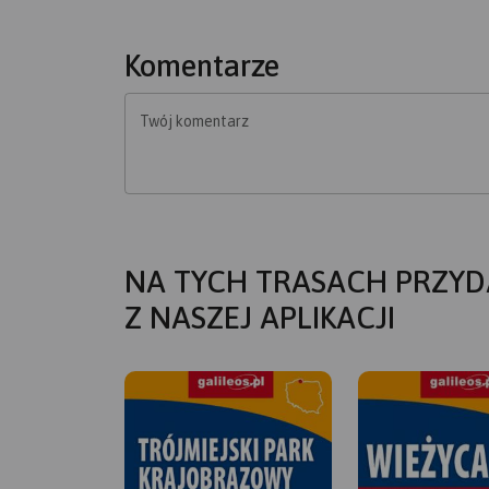
Komentarze
Twój komentarz
NA TYCH TRASACH PRZYD
Z NASZEJ APLIKACJI