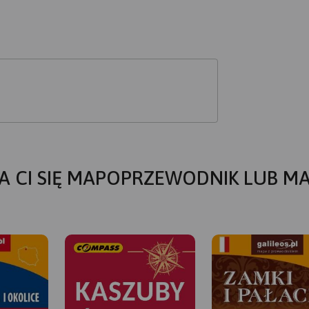
A CI SIĘ MAPOPRZEWODNIK LUB M